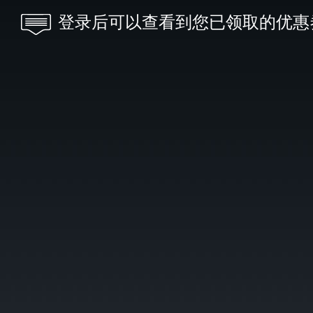
登录后可以查看到您已领取的优惠