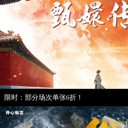
限时：部分场次单张6折！