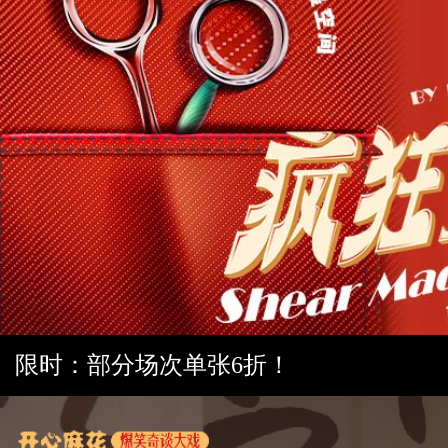
限时：部分场次单张6折！