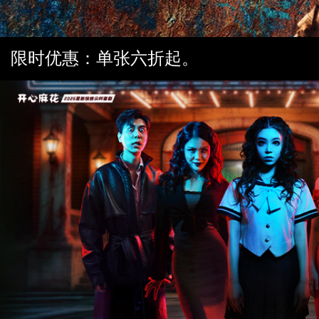
限时优惠：单张六折起。