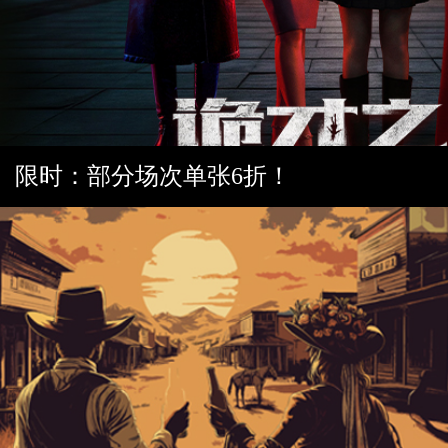
限时：部分场次单张6折！