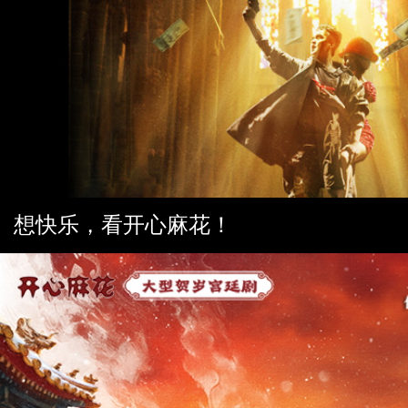
想快乐，看开心麻花！